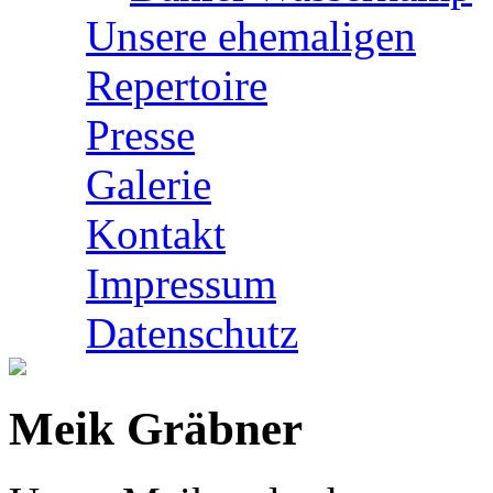
Unsere ehemaligen
Repertoire
Presse
Galerie
Kontakt
Impressum
Datenschutz
Meik Gräbner