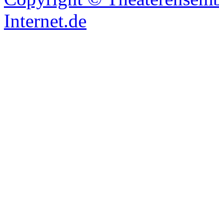
Internet.de